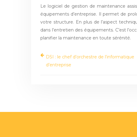
Le logiciel de gestion de maintenance assis
équipements d’entreprise. Il permet de pro
votre structure. En plus de l’aspect techniq
dans l’entretien des équipements. C’est l’oc
planifier la maintenance en toute sérénité.
DSI : le chef d’orchestre de l’informatique
d’entreprise