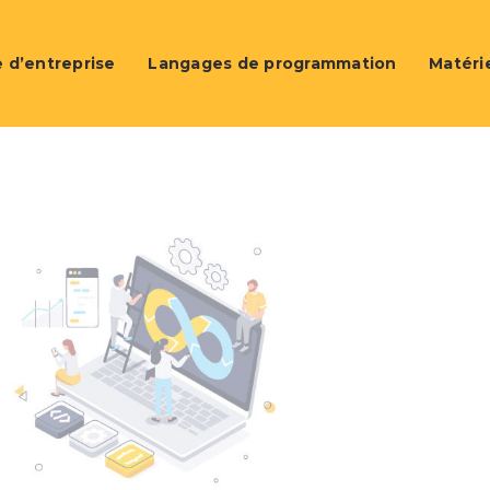
 d’entreprise
Langages de programmation
Matéri