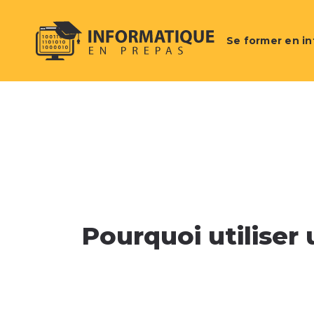
Se former en i
Pourquoi utilise