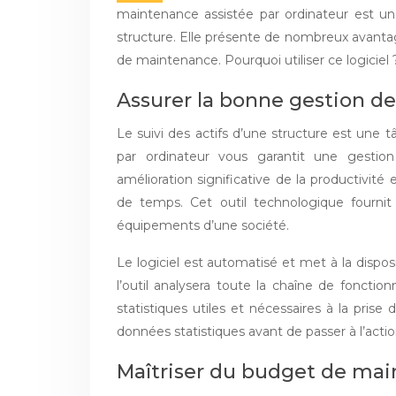
maintenance assistée par ordinateur est un
structure. Elle présente de nombreux avanta
de maintenance. Pourquoi utiliser ce logiciel 
Assurer la bonne gestion d
Le suivi des actifs d’une structure est une t
par ordinateur vous garantit une gestio
amélioration significative de la productivit
de temps. Cet outil technologique fournit 
équipements d’une société.
Le logiciel est automatisé et met à la dispo
l’outil analysera toute la chaîne de foncti
statistiques utiles et nécessaires à la prise
données statistiques avant de passer à l’acti
Maîtriser du budget de ma