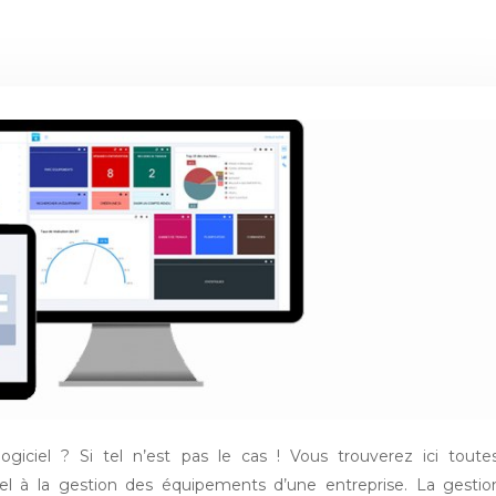
giciel ? Si tel n’est pas le cas ! Vous trouverez ici toute
tiel à la gestion des équipements d’une entreprise. La gesti