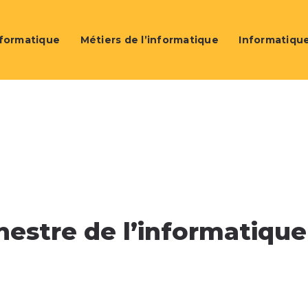
nformatique
Métiers de l’informatique
Informatique
chestre de l’informatique