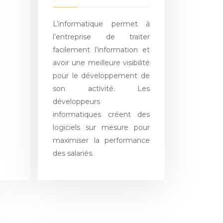
L’informatique permet à
l’entreprise de traiter
facilement l’information et
avoir une meilleure visibilité
pour le développement de
son activité. Les
développeurs
informatiques créent des
logiciels sur mesure pour
maximiser la performance
des salariés.