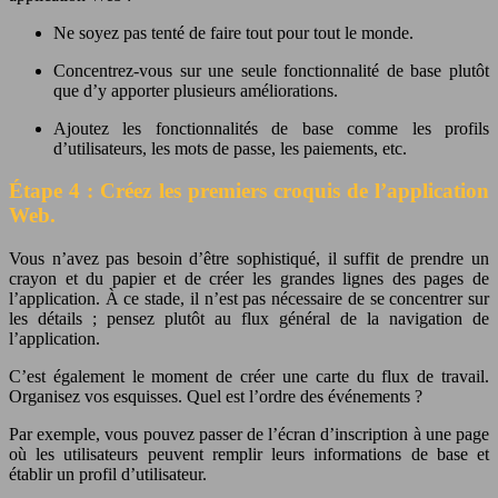
Ne soyez pas tenté de faire tout pour tout le monde.
Concentrez-vous sur une seule fonctionnalité de base plutôt
que d’y apporter plusieurs améliorations.
Ajoutez les fonctionnalités de base comme les profils
d’utilisateurs, les mots de passe, les paiements, etc.
Étape 4 : Créez les premiers croquis de l’application
Web.
Vous n’avez pas besoin d’être sophistiqué, il suffit de prendre un
crayon et du papier et de créer les grandes lignes des pages de
l’application. À ce stade, il n’est pas nécessaire de se concentrer sur
les détails ; pensez plutôt au flux général de la navigation de
l’application.
C’est également le moment de créer une carte du flux de travail.
Organisez vos esquisses. Quel est l’ordre des événements ?
Par exemple, vous pouvez passer de l’écran d’inscription à une page
où les utilisateurs peuvent remplir leurs informations de base et
établir un profil d’utilisateur.