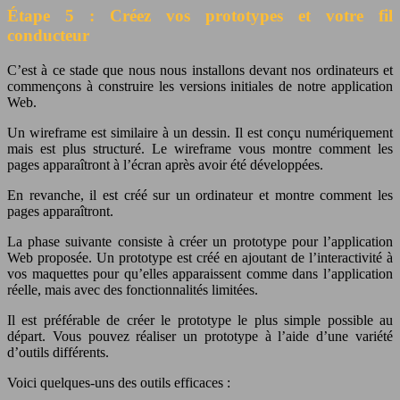
Étape 5 : Créez vos prototypes et votre fil
conducteur
C’est à ce stade que nous nous installons devant nos ordinateurs et
commençons à construire les versions initiales de notre application
Web.
Un wireframe est similaire à un dessin. Il est conçu numériquement
mais est plus structuré. Le wireframe vous montre comment les
pages apparaîtront à l’écran après avoir été développées.
En revanche, il est créé sur un ordinateur et montre comment les
pages apparaîtront.
La phase suivante consiste à créer un prototype pour l’application
Web proposée. Un prototype est créé en ajoutant de l’interactivité à
vos maquettes pour qu’elles apparaissent comme dans l’application
réelle, mais avec des fonctionnalités limitées.
Il est préférable de créer le prototype le plus simple possible au
départ. Vous pouvez réaliser un prototype à l’aide d’une variété
d’outils différents.
Voici quelques-uns des outils efficaces :