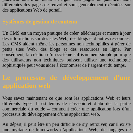
différentes des pages de renvoi et sont généralement exécutées sur
des applications Web de portail.
Systèmes de gestion de contenu
Un CMS est un moyen pratique de créer, télécharger et mettre à jour
des informations sur des sites Web, des blogs et d’autres ressources.
Les CMS aident même les personnes non technophiles à gérer de
petits sites Web, des blogs et des ressources en ligne. Par
conséquent, la création d’un système suffisamment simple pour que
des utilisateurs non techniques puissent utiliser une technologie
sophistiquée peut vous aider à économiser de l’argent et du temps.
Le processus de développement d’une
application web
Vous savez maintenant ce que sont les applications Web et leurs
différents types. Il est temps de s’asseoir et d’aborder la partie
commerciale du guide – comment créer une application lors d’un
processus du développement d’une application web.
Au départ, il peut être un peu difficile de s’y retrouver, car il existe
une myriade de frameworks d’applications Web, de langages de