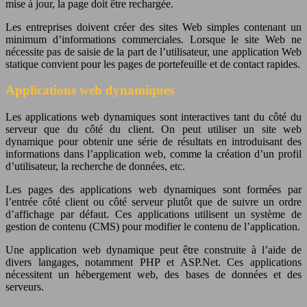
mise à jour, la page doit être rechargée.
Les entreprises doivent créer des sites Web simples contenant un
minimum d’informations commerciales. Lorsque le site Web ne
nécessite pas de saisie de la part de l’utilisateur, une application Web
statique convient pour les pages de portefeuille et de contact rapides.
Applications web dynamiques
Les applications web dynamiques sont interactives tant du côté du
serveur que du côté du client. On peut utiliser un site web
dynamique pour obtenir une série de résultats en introduisant des
informations dans l’application web, comme la création d’un profil
d’utilisateur, la recherche de données, etc.
Les pages des applications web dynamiques sont formées par
l’entrée côté client ou côté serveur plutôt que de suivre un ordre
d’affichage par défaut. Ces applications utilisent un système de
gestion de contenu (CMS) pour modifier le contenu de l’application.
Une application web dynamique peut être construite à l’aide de
divers langages, notamment PHP et ASP.Net. Ces applications
nécessitent un hébergement web, des bases de données et des
serveurs.