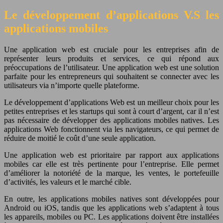
Le développement d’applications V.S les
applications mobiles
Une application web est cruciale pour les entreprises afin de
représenter leurs produits et services, ce qui répond aux
préoccupations de l’utilisateur. Une application web est une solution
parfaite pour les entrepreneurs qui souhaitent se connecter avec les
utilisateurs via n’importe quelle plateforme.
Le développement d’applications Web est un meilleur choix pour les
petites entreprises et les startups qui sont à court d’argent, car il n’est
pas nécessaire de développer des applications mobiles natives. Les
applications Web fonctionnent via les navigateurs, ce qui permet de
réduire de moitié le coût d’une seule application.
Une application web est prioritaire par rapport aux applications
mobiles car elle est très pertinente pour l’entreprise. Elle permet
d’améliorer la notoriété de la marque, les ventes, le portefeuille
d’activités, les valeurs et le marché cible.
En outre, les applications mobiles natives sont développées pour
Android ou iOS, tandis que les applications web s’adaptent à tous
les appareils, mobiles ou PC. Les applications doivent être installées