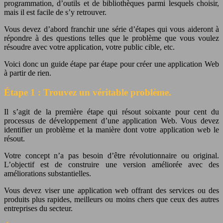
programmation, d’outils et de bibliothèques parmi lesquels choisir,
mais il est facile de s’y retrouver.
Vous devez d’abord franchir une série d’étapes qui vous aideront à
répondre à des questions telles que le problème que vous voulez
résoudre avec votre application, votre public cible, etc.
Voici donc un guide étape par étape pour créer une application Web
à partir de rien.
Étape 1 : Trouvez un véritable problème.
Il s’agit de la première étape qui résout soixante pour cent du
processus de développement d’une application Web. Vous devez
identifier un problème et la manière dont votre application web le
résout.
Votre concept n’a pas besoin d’être révolutionnaire ou original.
L’objectif est de construire une version améliorée avec des
améliorations substantielles.
Vous devez viser une application web offrant des services ou des
produits plus rapides, meilleurs ou moins chers que ceux des autres
entreprises du secteur.