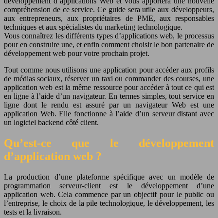
développement d’applications Web et vous apportera une nouvelle
compréhension de ce service. Ce guide sera utile aux développeurs,
aux entrepreneurs, aux propriétaires de PME, aux responsables
techniques et aux spécialistes du marketing technologique.
Vous connaîtrez les différents types d’applications web, le processus
pour en construire une, et enfin comment choisir le bon partenaire de
développement web pour votre prochain projet.
Tout comme nous utilisons une application pour accéder aux profils
de médias sociaux, réserver un taxi ou commander des courses, une
application web est la même ressource pour accéder à tout ce qui est
en ligne à l’aide d’un navigateur. En termes simples, tout service en
ligne dont le rendu est assuré par un navigateur Web est une
application Web. Elle fonctionne à l’aide d’un serveur distant avec
un logiciel backend côté client.
Qu’est-ce que le développement
d’application web ?
La production d’une plateforme spécifique avec un modèle de
programmation serveur-client est le développement d’une
application web. Cela commence par un objectif pour le public ou
l’entreprise, le choix de la pile technologique, le développement, les
tests et la livraison.