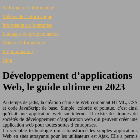
Se former en informatique
Métiers de l’informatique
Informatique d’entreprise
Langages de programmation
Matériel informatique
Programmation
Blog
Développement d’applications
Web, le guide ultime en 2023
Au temps de jadis, la création d’un site Web combinait HTML, CSS
et code JavaScript de base. Simple, colorée et pointue, c’est ainsi
qu’était une application web sur internet. Il existe des tonnes de
sociétés de développement d’application web qui peuvent créer une
application web pour toutes sortes d’entreprises.
La véritable technologie qui a transformé les simples applications
Web en sites attrayants pour les utilisateurs est Ajax. Elle a permis