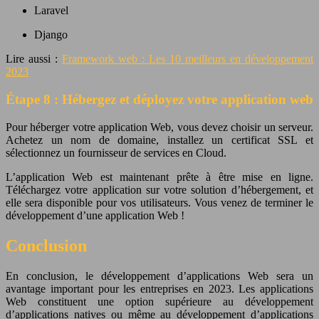
Laravel
Django
Lire aussi :
Framework web : Les 10 meilleurs en développement
2023
Étape 8 : Hébergez et déployez votre application web
Pour héberger votre application Web, vous devez choisir un serveur.
Achetez un nom de domaine, installez un certificat SSL et
sélectionnez un fournisseur de services en Cloud.
L’application Web est maintenant prête à être mise en ligne.
Téléchargez votre application sur votre solution d’hébergement, et
elle sera disponible pour vos utilisateurs. Vous venez de terminer le
développement d’une application Web !
Conclusion
En conclusion, le développement d’applications Web sera un
avantage important pour les entreprises en 2023. Les applications
Web constituent une option supérieure au développement
d’applications natives ou même au développement d’applications