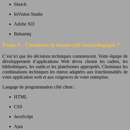
Sketch
InVision Studio
Adobe XD
Balsamiq
Étape 6 : Choisissez la bonne pile technologique ?
C’est ici que les décisions techniques commencent. Votre équipe de
développement d’applications Web devra choisir les cadres, les
bibliothèques, les outils et les plateformes appropriés. Choisissez les
combinaisons techniques les mieux adaptées aux fonctionnalités de
votre application web et aux exigences de votre entreprise.
Langage de programmation côté client :
HTML
CSS
JavaScript
Ajax