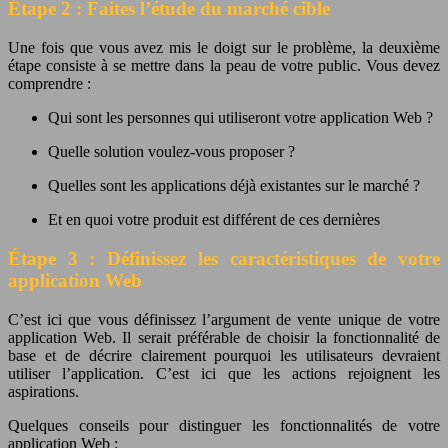
Étape 2 : Faites l’étude du marché cible
Une fois que vous avez mis le doigt sur le problème, la deuxième
étape consiste à se mettre dans la peau de votre public. Vous devez
comprendre :
Qui sont les personnes qui utiliseront votre application Web ?
Quelle solution voulez-vous proposer ?
Quelles sont les applications déjà existantes sur le marché ?
Et en quoi votre produit est différent de ces dernières
Étape 3 : Définissez les caractéristiques de votre
application Web
C’est ici que vous définissez l’argument de vente unique de votre
application Web. Il serait préférable de choisir la fonctionnalité de
base et de décrire clairement pourquoi les utilisateurs devraient
utiliser l’application. C’est ici que les actions rejoignent les
aspirations.
Quelques conseils pour distinguer les fonctionnalités de votre
application Web :