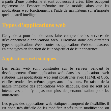
à partir d’une plateforme et sont coûteuses à créer. Elles occupent
également de l’espace mémoire sur le mobile, alors que les
applications web fonctionnent à l’aide de navigateurs sur n’importe
quel appareil intelligent.
Types d’applications web
Ce guide a pour but de vous faire comprendre les services de
développement d’applications web. Discutons donc des différents
types d’applications Web. Toutes les applications Web sont classées
en cinq types en fonction de leur objectif et de leur apparence.
Applications web statiques
Les pages web sont construites sur le serveur pendant le
développement d’une application web dans les applications web
statiques. Les applications web sont construites avec HTML et CSS,
et elles rendent les mêmes pages aux utilisateurs. En raison de la
nature inflexible des applications web statiques, elles ne sont pas
interactives ; il n’y a pas non plus de personnalisation pour les
utilisateurs.
Les pages des applications web statiques manquent de flexibilité, il
est donc très difficile de les modifier. Après toute modification ou