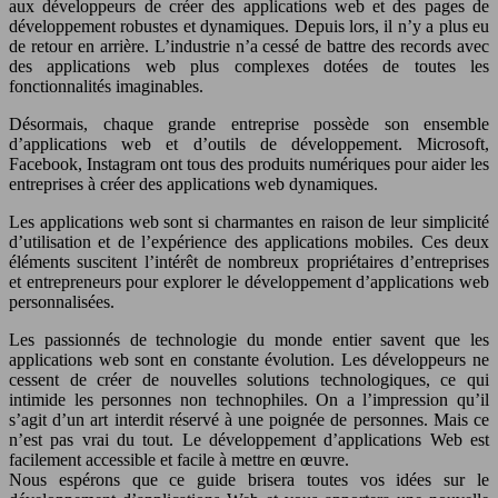
aux développeurs de créer des applications web et des pages de
développement robustes et dynamiques. Depuis lors, il n’y a plus eu
de retour en arrière. L’industrie n’a cessé de battre des records avec
des applications web plus complexes dotées de toutes les
fonctionnalités imaginables.
Désormais, chaque grande entreprise possède son ensemble
d’applications web et d’outils de développement. Microsoft,
Facebook, Instagram ont tous des produits numériques pour aider les
entreprises à créer des applications web dynamiques.
Les applications web sont si charmantes en raison de leur simplicité
d’utilisation et de l’expérience des applications mobiles. Ces deux
éléments suscitent l’intérêt de nombreux propriétaires d’entreprises
et entrepreneurs pour explorer le développement d’applications web
personnalisées.
Les passionnés de technologie du monde entier savent que les
applications web sont en constante évolution. Les développeurs ne
cessent de créer de nouvelles solutions technologiques, ce qui
intimide les personnes non technophiles. On a l’impression qu’il
s’agit d’un art interdit réservé à une poignée de personnes. Mais ce
n’est pas vrai du tout. Le développement d’applications Web est
facilement accessible et facile à mettre en œuvre.
Nous espérons que ce guide brisera toutes vos idées sur le