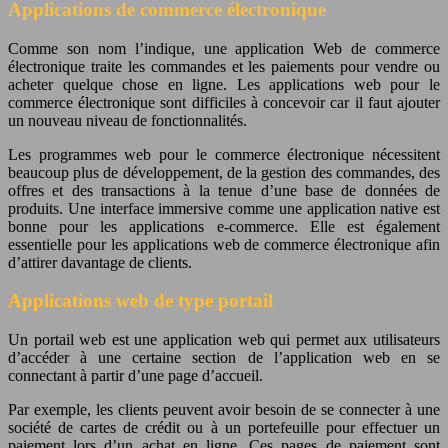
Applications de commerce électronique
Comme son nom l’indique, une application Web de commerce
électronique traite les commandes et les paiements pour vendre ou
acheter quelque chose en ligne. Les applications web pour le
commerce électronique sont difficiles à concevoir car il faut ajouter
un nouveau niveau de fonctionnalités.
Les programmes web pour le commerce électronique nécessitent
beaucoup plus de développement, de la gestion des commandes, des
offres et des transactions à la tenue d’une base de données de
produits. Une interface immersive comme une application native est
bonne pour les applications e-commerce. Elle est également
essentielle pour les applications web de commerce électronique afin
d’attirer davantage de clients.
Applications web de type portail
Un portail web est une application web qui permet aux utilisateurs
d’accéder à une certaine section de l’application web en se
connectant à partir d’une page d’accueil.
Par exemple, les clients peuvent avoir besoin de se connecter à une
société de cartes de crédit ou à un portefeuille pour effectuer un
paiement lors d’un achat en ligne. Ces pages de paiement sont