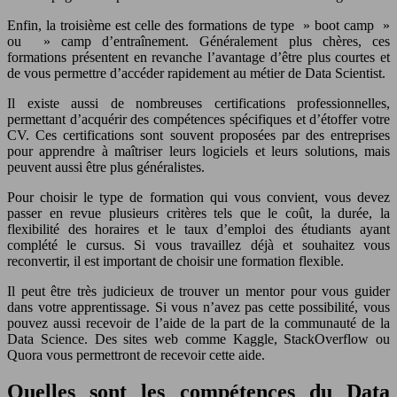
Enfin, la troisième est celle des formations de type » boot camp »
ou » camp d’entraînement. Généralement plus chères, ces
formations présentent en revanche l’avantage d’être plus courtes et
de vous permettre d’accéder rapidement au métier de Data Scientist.
Il existe aussi de nombreuses certifications professionnelles,
permettant d’acquérir des compétences spécifiques et d’étoffer votre
CV. Ces certifications sont souvent proposées par des entreprises
pour apprendre à maîtriser leurs logiciels et leurs solutions, mais
peuvent aussi être plus généralistes.
Pour choisir le type de formation qui vous convient, vous devez
passer en revue plusieurs critères tels que le coût, la durée, la
flexibilité des horaires et le taux d’emploi des étudiants ayant
complété le cursus. Si vous travaillez déjà et souhaitez vous
reconvertir, il est important de choisir une formation flexible.
Il peut être très judicieux de trouver un mentor pour vous guider
dans votre apprentissage. Si vous n’avez pas cette possibilité, vous
pouvez aussi recevoir de l’aide de la part de la communauté de la
Data Science. Des sites web comme Kaggle, StackOverflow ou
Quora vous permettront de recevoir cette aide.
Quelles sont les compétences du Data