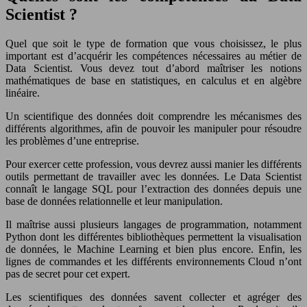
Scientist ?
Quel que soit le type de formation que vous choisissez, le plus
important est d’acquérir les compétences nécessaires au métier de
Data Scientist. Vous devez tout d’abord maîtriser les notions
mathématiques de base en statistiques, en calculus et en algèbre
linéaire.
Un scientifique des données doit comprendre les mécanismes des
différents algorithmes, afin de pouvoir les manipuler pour résoudre
les problèmes d’une entreprise.
Pour exercer cette profession, vous devrez aussi manier les différents
outils permettant de travailler avec les données. Le Data Scientist
connaît le langage SQL pour l’extraction des données depuis une
base de données relationnelle et leur manipulation.
Il maîtrise aussi plusieurs langages de programmation, notamment
Python dont les différentes bibliothèques permettent la visualisation
de données, le Machine Learning et bien plus encore. Enfin, les
lignes de commandes et les différents environnements Cloud n’ont
pas de secret pour cet expert.
Les scientifiques des données savent collecter et agréger des