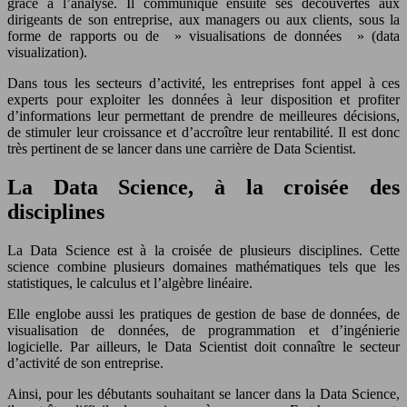
grâce à l’analyse. Il communique ensuite ses découvertes aux
dirigeants de son entreprise, aux managers ou aux clients, sous la
forme de rapports ou de » visualisations de données » (data
visualization).
Dans tous les secteurs d’activité, les entreprises font appel à ces
experts pour exploiter les données à leur disposition et profiter
d’informations leur permettant de prendre de meilleures décisions,
de stimuler leur croissance et d’accroître leur rentabilité. Il est donc
très pertinent de se lancer dans une carrière de Data Scientist.
La Data Science, à la croisée des
disciplines
La Data Science est à la croisée de plusieurs disciplines. Cette
science combine plusieurs domaines mathématiques tels que les
statistiques, le calculus et l’algèbre linéaire.
Elle englobe aussi les pratiques de gestion de base de données, de
visualisation de données, de programmation et d’ingénierie
logicielle. Par ailleurs, le Data Scientist doit connaître le secteur
d’activité de son entreprise.
Ainsi, pour les débutants souhaitant se lancer dans la Data Science,