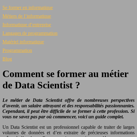
Se former en informatique
Métiers de l’informatique
Informatique d’entreprise
Langages de programmation
Matériel informatique
Programmation
Blog
Comment se former au métier
de Data Scientist ?
Le métier de Data Scientist offre de nombreuses perspectives
d’avenir, un salaire attrayant et des responsabilités passionnantes.
Cependant, il peut être difficile de se former à cette profession. Si
vous ne savez pas par où commencer, voici un guide complet.
Un Data Scientist est un professionnel capable de traiter de larges
volumes de données et d’en extraire de précieuses informations