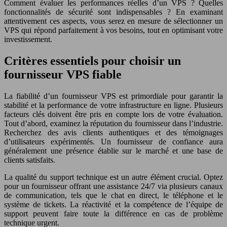
Comment évaluer les performances réelles d’un VPS ? Quelles
fonctionnalités de sécurité sont indispensables ? En examinant
attentivement ces aspects, vous serez en mesure de sélectionner un
VPS qui répond parfaitement à vos besoins, tout en optimisant votre
investissement.
Critères essentiels pour choisir un
fournisseur VPS fiable
La fiabilité d’un fournisseur VPS est primordiale pour garantir la
stabilité et la performance de votre infrastructure en ligne. Plusieurs
facteurs clés doivent être pris en compte lors de votre évaluation.
Tout d’abord, examinez la réputation du fournisseur dans l’industrie.
Recherchez des avis clients authentiques et des témoignages
d’utilisateurs expérimentés. Un fournisseur de confiance aura
généralement une présence établie sur le marché et une base de
clients satisfaits.
La qualité du support technique est un autre élément crucial. Optez
pour un fournisseur offrant une assistance 24/7 via plusieurs canaux
de communication, tels que le chat en direct, le téléphone et le
système de tickets. La réactivité et la compétence de l’équipe de
support peuvent faire toute la différence en cas de problème
technique urgent.