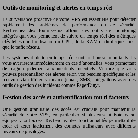
Outils de monitoring et alertes en temps réel
La surveillance proactive de votre VPS est essentielle pour détecter
rapidement les problèmes de performance ou de sécurité.
Recherchez des fournisseurs offrant des outils de monitoring
intégrés qui vous permettent de suivre en temps réel des métriques
clés telles que l’utilisation du CPU, de la RAM et du disque, ainsi
que le trafic réseau.
Les systèmes d’alerte en temps réel sont tout aussi importants. Ils
vous avertissent immédiatement en cas d’anomalies, vous permettant
de réagir rapidement aux incidents potentiels. Vérifiez que vous
pouvez personnaliser ces alertes selon vos besoins spécifiques et les
recevoir via différents canaux (email, SMS, intégrations avec des
outils de gestion des incidents comme PagerDuty).
Gestion des accès et authentification multi-facteurs
Une gestion granulaire des accès est cruciale pour maintenir la
sécurité de votre VPS, en particulier si plusieurs utilisateurs ou
équipes y ont accès. Recherchez des fonctionnalités permettant de
créer et gérer facilement des comptes utilisateurs avec différents
niveaux de privilèges.