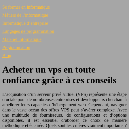
Se former en informatique
Métiers de l’informatique
Informatique d’entreprise
Langages de programmation
Matériel informatique
Programmation
Blog
Acheter un vps en toute
confiance grâce à ces conseils
L’acquisition d’un serveur privé virtuel (VPS) représente une étape
cruciale pour de nombreuses entreprises et développeurs cherchant à
améliorer leurs capacités d’hébergement web. Cependant, naviguer
dans le vaste océan des offres VPS peut s’avérer complexe. Avec
une multitude de fournisseurs, de configurations et d’options
disponibles, il est essentiel d’aborder ce choix de manière
méthodique et éclairée. Quels sont les critères vraiment importants ?