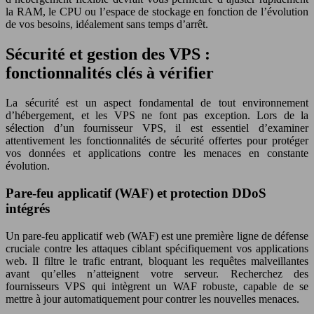
la RAM, le CPU ou l’espace de stockage en fonction de l’évolution
de vos besoins, idéalement sans temps d’arrêt.
Sécurité et gestion des VPS :
fonctionnalités clés à vérifier
La sécurité est un aspect fondamental de tout environnement
d’hébergement, et les VPS ne font pas exception. Lors de la
sélection d’un fournisseur VPS, il est essentiel d’examiner
attentivement les fonctionnalités de sécurité offertes pour protéger
vos données et applications contre les menaces en constante
évolution.
Pare-feu applicatif (WAF) et protection DDoS
intégrés
Un pare-feu applicatif web (WAF) est une première ligne de défense
cruciale contre les attaques ciblant spécifiquement vos applications
web. Il filtre le trafic entrant, bloquant les requêtes malveillantes
avant qu’elles n’atteignent votre serveur. Recherchez des
fournisseurs VPS qui intègrent un WAF robuste, capable de se
mettre à jour automatiquement pour contrer les nouvelles menaces.