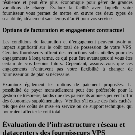
résilience et peut être plus économique pour gérer de grandes
variations de charge. Évaluez la facilité avec laquelle votre
fournisseur vous permet de mettre en œuvre ces deux types de
scalabilité, idéalement sans temps d’arrêt pour vos services.
Options de facturation et engagement contractuel
Les conditions de facturation et d’engagement peuvent avoir un
impact significatif sur le coût total de possession de votre VPS.
Certains fournisseurs offrent des réductions substantielles pour des
engagements à long terme, ce qui peut être avantageux si vous êtes
certain de vos besoins futurs. Cependant, assurez-vous que ces
engagements n’entravent pas votre flexibilité à changer de
fournisseur ou de plan si nécessaire.
Examinez également les options de paiement proposées. La
possibilité de payer mensuellement peut être préférable pour la
gestion de trésorerie, tandis que des paiements annuels peuvent offrir
des économies supplémentaires. Vérifiez s’il existe des frais cachés,
tels que des coûts de mise en service ou de support technique, qui
pourraient affecter le coût total.
Évaluation de l’infrastructure réseau et
datacenters des fournisseurs VPS