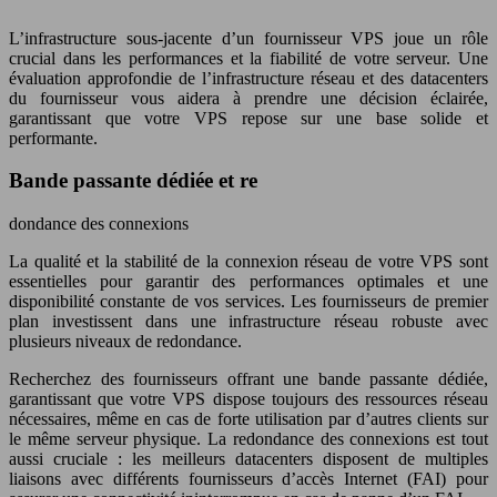
L’infrastructure sous-jacente d’un fournisseur VPS joue un rôle
crucial dans les performances et la fiabilité de votre serveur. Une
évaluation approfondie de l’infrastructure réseau et des datacenters
du fournisseur vous aidera à prendre une décision éclairée,
garantissant que votre VPS repose sur une base solide et
performante.
Bande passante dédiée et re
dondance des connexions
La qualité et la stabilité de la connexion réseau de votre VPS sont
essentielles pour garantir des performances optimales et une
disponibilité constante de vos services. Les fournisseurs de premier
plan investissent dans une infrastructure réseau robuste avec
plusieurs niveaux de redondance.
Recherchez des fournisseurs offrant une bande passante dédiée,
garantissant que votre VPS dispose toujours des ressources réseau
nécessaires, même en cas de forte utilisation par d’autres clients sur
le même serveur physique. La redondance des connexions est tout
aussi cruciale : les meilleurs datacenters disposent de multiples
liaisons avec différents fournisseurs d’accès Internet (FAI) pour