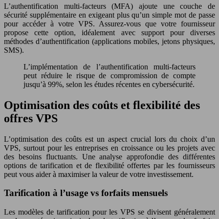
L’authentification multi-facteurs (MFA) ajoute une couche de
sécurité supplémentaire en exigeant plus qu’un simple mot de passe
pour accéder à votre VPS. Assurez-vous que votre fournisseur
propose cette option, idéalement avec support pour diverses
méthodes d’authentification (applications mobiles, jetons physiques,
SMS).
L’implémentation de l’authentification multi-facteurs
peut réduire le risque de compromission de compte
jusqu’à 99%, selon les études récentes en cybersécurité.
Optimisation des coûts et flexibilité des
offres VPS
L’optimisation des coûts est un aspect crucial lors du choix d’un
VPS, surtout pour les entreprises en croissance ou les projets avec
des besoins fluctuants. Une analyse approfondie des différentes
options de tarification et de flexibilité offertes par les fournisseurs
peut vous aider à maximiser la valeur de votre investissement.
Tarification à l’usage vs forfaits mensuels
Les modèles de tarification pour les VPS se divisent généralement