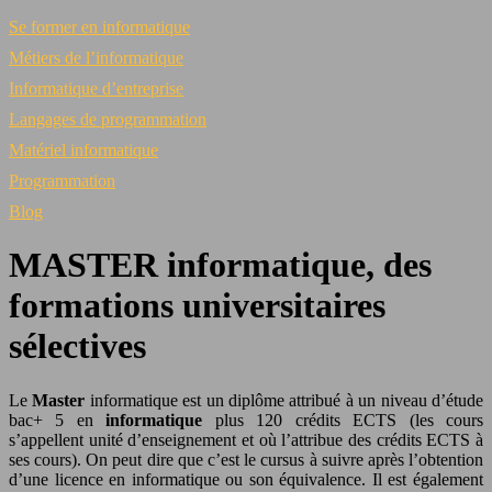
Se former en informatique
Métiers de l’informatique
Informatique d’entreprise
Langages de programmation
Matériel informatique
Programmation
Blog
MASTER informatique, des
formations universitaires
sélectives
Le
Master
informatique est un diplôme attribué à un niveau d’étude
bac+ 5 en
informatique
plus 120 crédits ECTS (les cours
s’appellent unité d’enseignement et où l’attribue des crédits ECTS à
ses cours). On peut dire que c’est le cursus à suivre après l’obtention
d’une licence en informatique ou son équivalence. Il est également